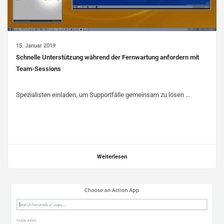
15. Januar 2019
Schnelle Unterstützung während der Fernwartung anfordern mit
Team-Sessions
Spezialisten einladen, um Supportfälle gemeinsam zu lösen ...
Weiterlesen