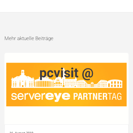
Mehr aktuelle Beiträge