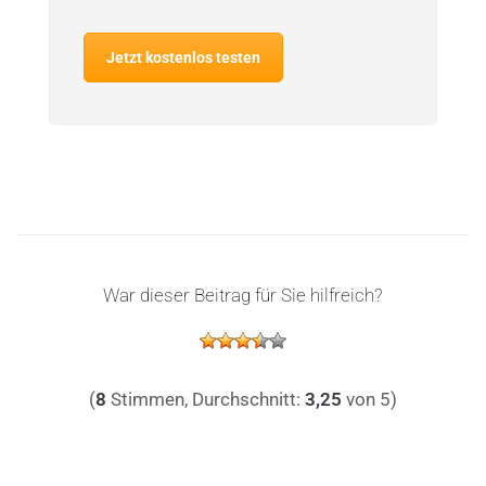
Jetzt kostenlos testen
War dieser Beitrag für Sie hilfreich?
(
8
Stimmen, Durchschnitt:
3,25
von 5)