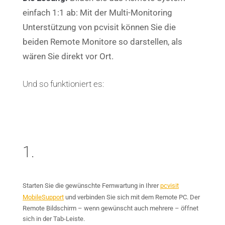
einfach 1:1 ab: Mit der Multi-Monitoring
Unterstützung von pcvisit können Sie die
beiden Remote Monitore so darstellen, als
wären Sie direkt vor Ort.
Und so funktioniert es:
1.
Starten Sie die gewünschte Fernwartung in Ihrer
pcvisit
MobileSupport
und verbinden Sie sich mit dem Remote PC. Der
Remote Bildschirm – wenn gewünscht auch mehrere – öffnet
sich in der Tab-Leiste.