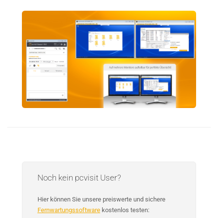
Noch kein pcvisit User?
Hier können Sie unsere preiswerte und sichere
Fernwartungssoftware
kostenlos testen: