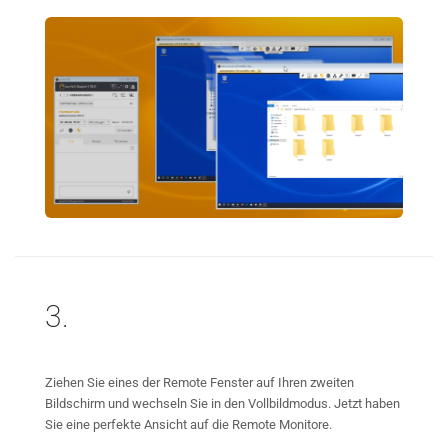
3.
Ziehen Sie eines der Remote Fenster auf Ihren zweiten
Bildschirm und wechseln Sie in den Vollbildmodus. Jetzt haben
Sie eine perfekte Ansicht auf die Remote Monitore.