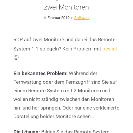
zwei Monitoren
4. Februar 2019 in
Software
RDP auf zwei Monitore und dabei das Remote
System 1:1 spiegeln? Kein Problem mit
pcvisit
🙂
Ein bekanntes Problem:
Während der
Fernwartung oder dem Fernzugriff sind Sie auf
einem Remote System mit 2 Monitoren und
wollen nicht ständig zwischen den Monitoren
hin- und her springen. Oder nur eine verkleinerte
Darstellung beider Monitore sehen…
Die Lösung:
Bilden Sie das Remote System