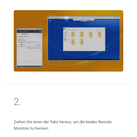
2.
Ziehen Sie einen der Tabs heraus, um die beiden Remote
Monitore zu trennen.