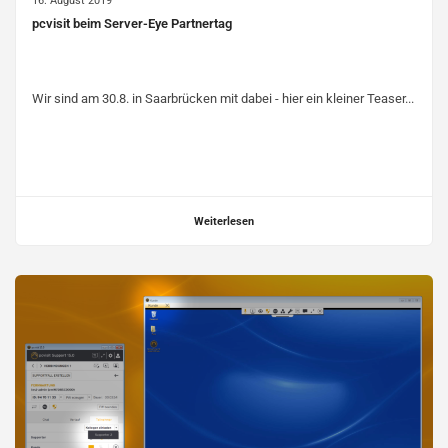
16. August 2019
pcvisit beim Server-Eye Partnertag
Wir sind am 30.8. in Saarbrücken mit dabei - hier ein kleiner Teaser...
Weiterlesen