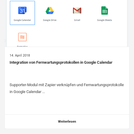
14. April 2018
Integration von Fernwartungsprotokollen in Google Calendar
Supporter-Modul mit Zapier verknüpfen und Fernwartungsprotokolle
in Google Calendar ...
Weiterlesen