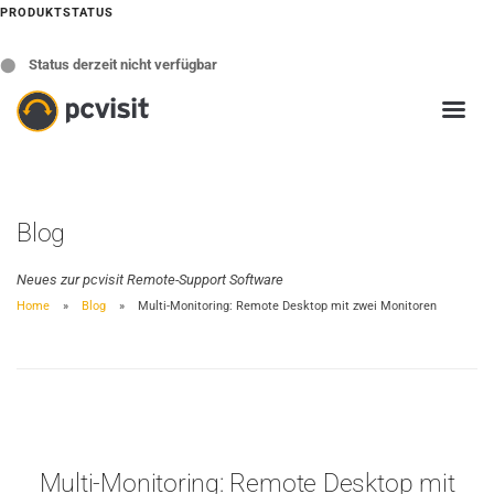
PRODUKTSTATUS
⬤
Status derzeit nicht verfügbar
Blog
Neues zur pcvisit Remote-Support Software
Home
Blog
Multi-Monitoring: Remote Desktop mit zwei Monitoren
Multi-Monitoring: Remote Desktop mit