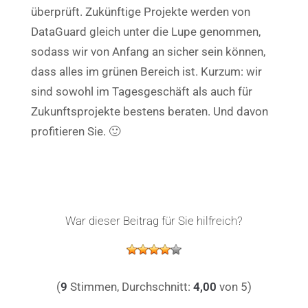
überprüft.
Zukünftige Projekte werden von
DataGuard gleich unter die Lupe genommen,
sodass wir von Anfang an sicher sein können,
dass alles im grünen Bereich ist. Kurzum: wir
sind sowohl im Tagesgeschäft als auch für
Zukunftsprojekte bestens beraten. Und davon
profitieren Sie. 🙂
War dieser Beitrag für Sie hilfreich?
(
9
Stimmen, Durchschnitt:
4,00
von 5)