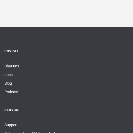
PCVISIT
Über uns
Jobs
Blog
Podcast
SERVICE
Support