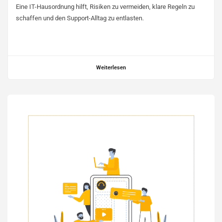
Eine IT-Hausordnung hilft, Risiken zu vermeiden, klare Regeln zu
schaffen und den Support-Alltag zu entlasten.
Weiterlesen