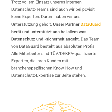
Trotz vollem Einsatz unseres internen
Datenschutz-Teams sind auch wir bei pcvisit
keine Experten. Darum haben wir uns
Unterstützung geholt.
Unser Partner
DataGuard
berät und unterstützt uns bei allem was
Datenschutz und -sicherheit angeht
. Das Team
von DataGuard besteht aus absoluten Profis:
Alle Mitarbeiter sind
TÜV/DEKRA-qualifizierte
Experten, die ihren Kunden mit
branchenspezifischen Know-How und
Datenschutz-Expertise zur Seite stehen.