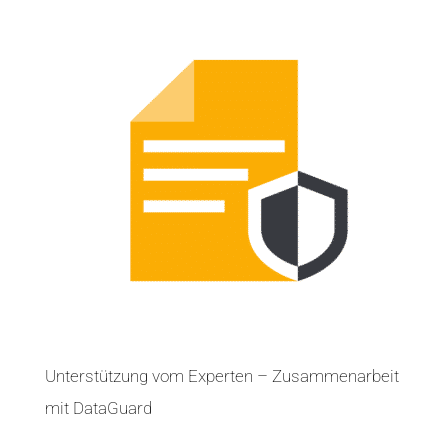
Unterstützung vom Experten – Zusammenarbeit
mit DataGuard