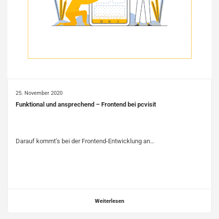
25. November 2020
Funktional und ansprechend – Frontend bei pcvisit
Darauf kommt’s bei der Frontend-Entwicklung an…
Weiterlesen