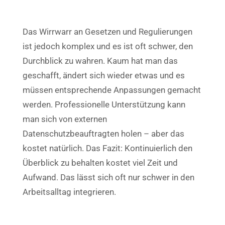
Das Wirrwarr an Gesetzen und Regulierungen
ist jedoch komplex und es ist oft schwer, den
Durchblick zu wahren. Kaum hat man das
geschafft, ändert sich wieder etwas und es
müssen entsprechende Anpassungen gemacht
werden. Professionelle Unterstützung kann
man sich von externen
Datenschutzbeauftragten holen – aber das
kostet natürlich. Das Fazit: Kontinuierlich den
Überblick zu behalten kostet viel Zeit und
Aufwand. Das lässt sich oft nur schwer in den
Arbeitsalltag integrieren.