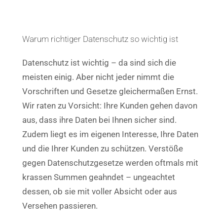
Warum richtiger Datenschutz so wichtig ist
Datenschutz ist wichtig – da sind sich die
meisten einig. Aber nicht jeder nimmt die
Vorschriften und Gesetze gleichermaßen Ernst.
Wir raten zu Vorsicht: Ihre Kunden gehen davon
aus, dass ihre Daten bei Ihnen sicher sind.
Zudem liegt es im eigenen Interesse, Ihre Daten
und die Ihrer Kunden zu schützen. Verstöße
gegen Datenschutzgesetze werden oftmals mit
krassen Summen geahndet – ungeachtet
dessen, ob sie mit voller Absicht oder aus
Versehen passieren.