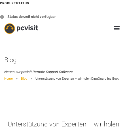
PRODUKTSTATUS
⬤
Status derzeit nicht verfügbar
Blog
Neues zur pcvisit Remote-Support Software
Home
Blog
Unterstützung von Experten – wir holen DataGuard ins Boot
Unterstützung von Experten – wir holen