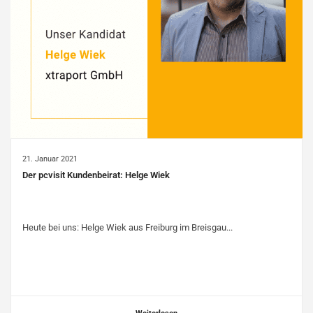
21. Januar 2021
Der pcvisit Kundenbeirat: Helge Wiek
Heute bei uns: Helge Wiek aus Freiburg im Breisgau...