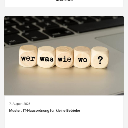
Weiterlesen
7. August 2025
Muster: IT-Hausordnung für kleine Betriebe