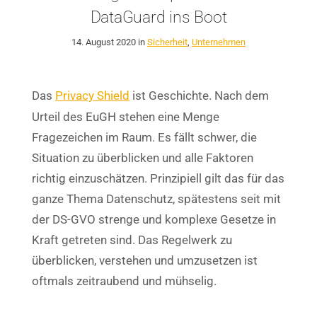
DataGuard ins Boot
14. August 2020 in
Sicherheit
,
Unternehmen
Das
Privacy Shield
ist Geschichte. Nach dem
Urteil des EuGH stehen
eine Menge
Fragezeichen im Raum
. Es fällt schwer, die
Situation zu überblicken und alle Faktoren
richtig einzuschätzen. Prinzipiell gilt das für das
ganze Thema Datenschutz, spätestens seit mit
der DS-GVO strenge und komplexe Gesetze in
Kraft getreten sind. Das Regelwerk zu
überblicken, verstehen und umzusetzen ist
oftmals zeitraubend und mühselig.