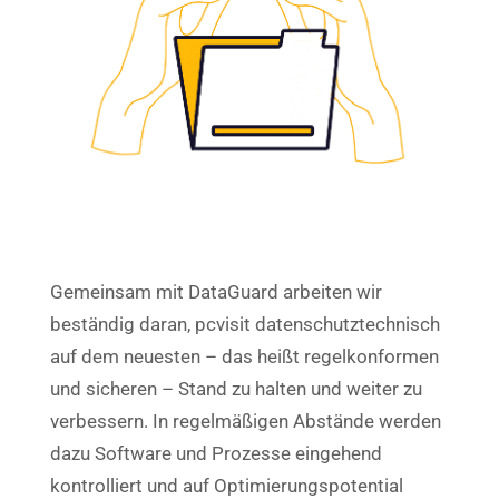
Gemeinsam mit DataGuard arbeiten wir
beständig daran, pcvisit datenschutztechnisch
auf dem neuesten – das heißt regelkonformen
und sicheren – Stand zu halten und weiter zu
verbessern.
In regelmäßigen Abstände werden
dazu Software und Prozesse eingehend
kontrolliert und auf Optimierungspotential