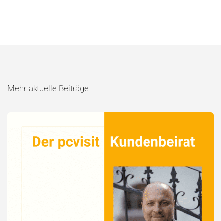
Mehr aktuelle Beiträge