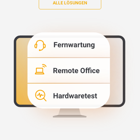
ALLE LÖSUNGEN