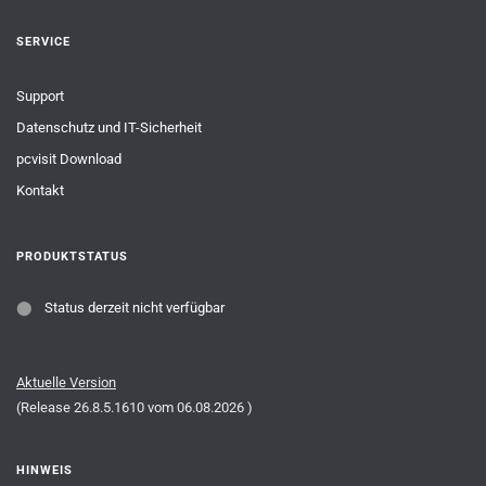
SERVICE
Support
Datenschutz und IT-Sicherheit
pcvisit Download
Kontakt
PRODUKTSTATUS
⬤
Status derzeit nicht verfügbar
Aktuelle Version
(Release
26.8.5.1610
vom
06.08.2026
)
HINWEIS