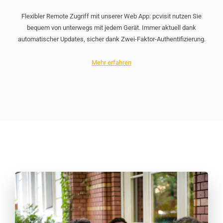
Flexibler Remote Zugriff mit unserer Web App: pcvisit nutzen Sie
bequem von unterwegs mit jedem Gerät. Immer aktuell dank
automatischer Updates, sicher dank Zwei-Faktor-Authentifizierung.
Mehr erfahren