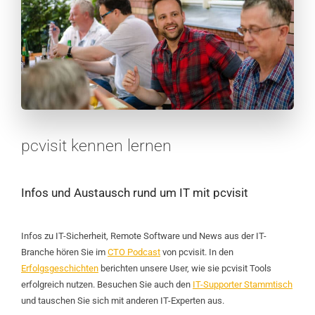
pcvisit kennen lernen
Infos und Austausch rund um IT mit pcvisit
Infos zu IT-Sicherheit, Remote Software und News aus der IT-
Branche hören Sie im
CTO Podcast
von pcvisit. In den
Erfolgsgeschichten
berichten unsere User, wie sie pcvisit Tools
erfolgreich nutzen. Besuchen Sie auch den
IT-Supporter Stammtisch
und tauschen Sie sich mit anderen IT-Experten aus.