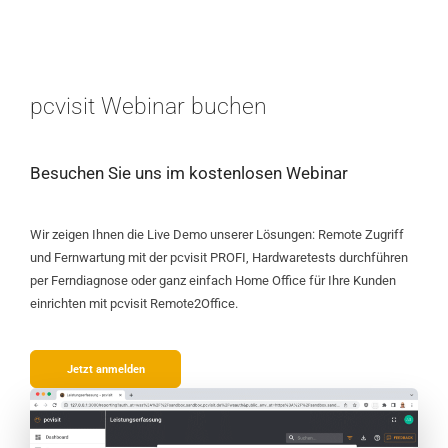
pcvisit Webinar buchen
Besuchen Sie uns im kostenlosen Webinar
Wir zeigen Ihnen die Live Demo unserer Lösungen: Remote Zugriff
und Fernwartung mit der pcvisit PROFI, Hardwaretests durchführen
per Ferndiagnose oder ganz einfach Home Office für Ihre Kunden
einrichten mit pcvisit Remote2Office.
Jetzt anmelden