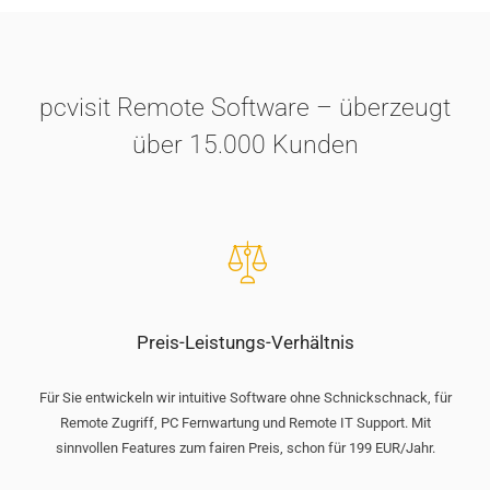
pcvisit Remote Software – überzeugt
über 15.000 Kunden
Preis-Leistungs-Verhältnis
Für Sie entwickeln wir intuitive Software ohne Schnickschnack, für
Remote Zugriff, PC Fernwartung und Remote IT Support. Mit
sinnvollen Features zum fairen Preis, schon für 199 EUR/Jahr.