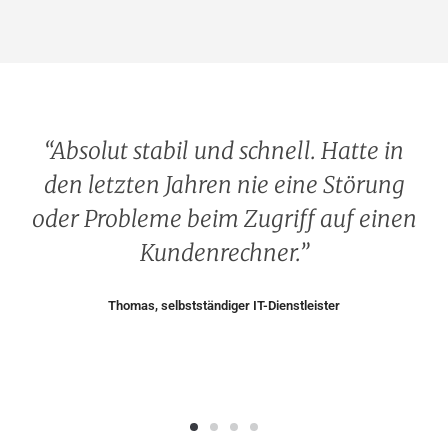
“
Absolut stabil und schnell. Hatte in
;
den letzten Jahren nie eine Störung
-
oder Probleme beim Zugriff auf einen
Kundenrechner.
”
Thomas, selbstständiger IT-Dienstleister