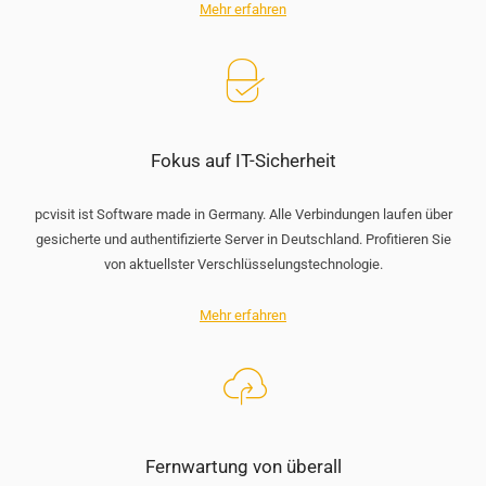
Mehr erfahren
Fokus auf IT-Sicherheit
pcvisit ist Software made in Germany. Alle Verbindungen laufen über
gesicherte und authentifizierte Server in Deutschland. Profitieren Sie
von aktuellster Verschlüsselungstechnologie.
Mehr erfahren
Fernwartung von überall