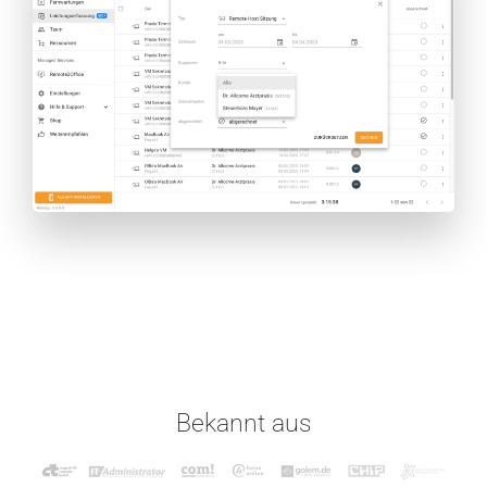
Bekannt aus