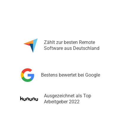
Zählt zur besten Remote
Software aus Deutschland
Bestens bewertet bei Google
Ausgezeichnet als Top
Arbeitgeber 2022