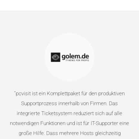
ht
“
pcvisit ist ein Komplettpaket für den produktiven
ie
Supportprozess innerhalb von Firmen. Das
integrierte Ticketsystem reduziert sich auf alle
ach
notwendigen Funktionen und ist für IT-Supporter eine
rnten
große Hilfe. Dass mehrere Hosts gleichzeitig