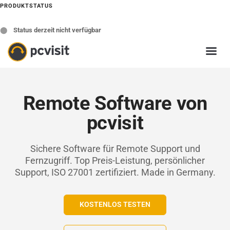
PRODUKTSTATUS
⬤
Status derzeit nicht verfügbar
Remote Software von
pcvisit
Sichere Software für Remote Support und
Fernzugriff. Top Preis-Leistung, persönlicher
Support, ISO 27001 zertifiziert. Made in Germany.
KOSTENLOS TESTEN