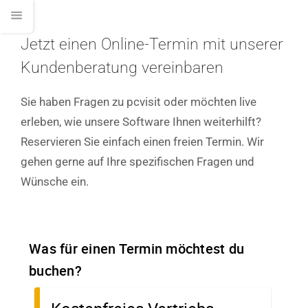
Jetzt einen Online-Termin mit unserer
Kundenberatung vereinbaren
Sie haben Fragen zu pcvisit oder möchten live
erleben, wie unsere Software Ihnen weiterhilft?
Reservieren Sie einfach einen freien Termin. Wir
gehen gerne auf Ihre spezifischen Fragen und
Wünsche ein.