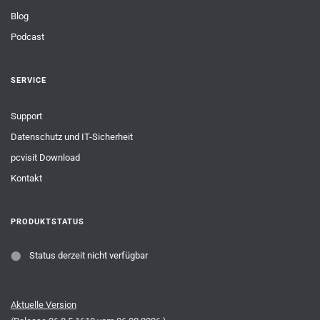
Blog
Podcast
SERVICE
Support
Datenschutz und IT-Sicherheit
pcvisit Download
Kontakt
PRODUKTSTATUS
⬤
Status derzeit nicht verfügbar
Aktuelle Version