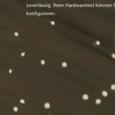
zuverlässig. Ihren Hardwaretest können S
konfigurieren.