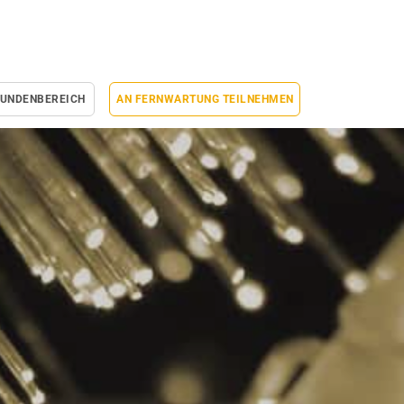
UNDENBEREICH
AN FERNWARTUNG TEILNEHMEN