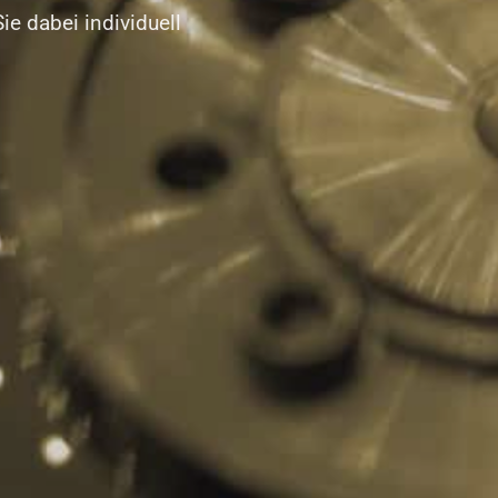
ie dabei individuell