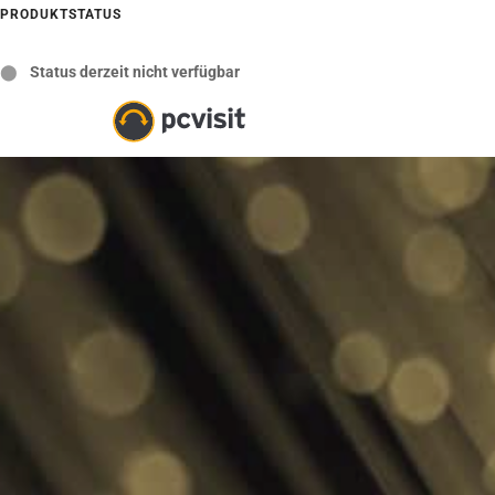
PRODUKTSTATUS
⬤
Status derzeit nicht verfügbar