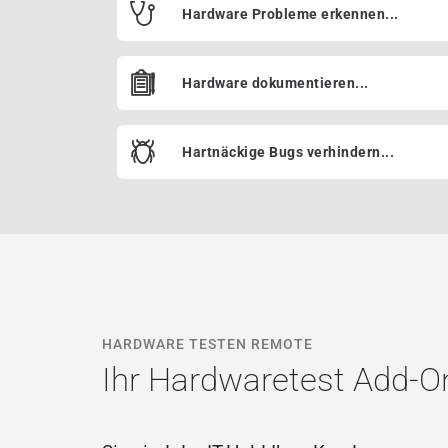
Hardware Probleme erkennen...
Hardware dokumentieren...
Hartnäckige Bugs verhindern...
HARDWARE TESTEN REMOTE
Ihr Hardwaretest Add-O