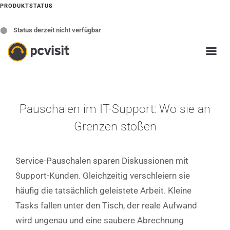
PRODUKTSTATUS
⬤
Status derzeit nicht verfügbar
Pauschalen im IT-Support: Wo sie an
Grenzen stoßen
Service-Pauschalen sparen Diskussionen mit
Support-Kunden. Gleichzeitig verschleiern sie
häufig die tatsächlich geleistete Arbeit. Kleine
Tasks fallen unter den Tisch, der reale Aufwand
wird ungenau und eine saubere Abrechnung