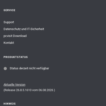
SERVICE
Support
Datenschutz und IT-Sicherheit
pcvisit Download
Kontakt
PRODUKTSTATUS
⬤
Status derzeit nicht verfügbar
Aktuelle Version
(Release
26.8.5.1610
vom
06.08.2026
)
HINWEIS