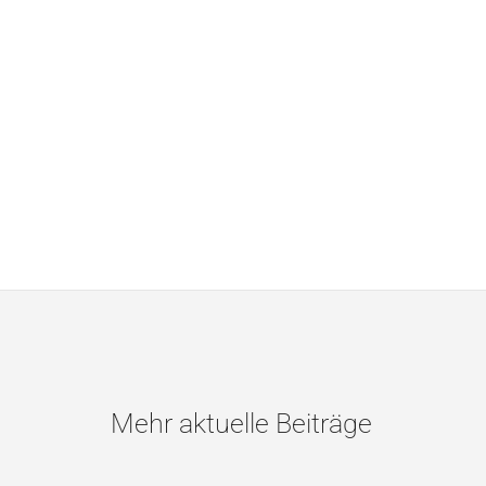
Mehr aktuelle Beiträge