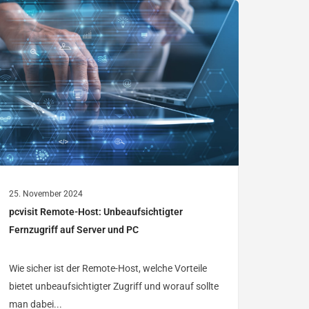
25. November 2024
pcvisit Remote-Host: Unbeaufsichtigter
Fernzugriff auf Server und PC
Wie sicher ist der Remote-Host, welche Vorteile
bietet unbeaufsichtigter Zugriff und worauf sollte
man dabei...