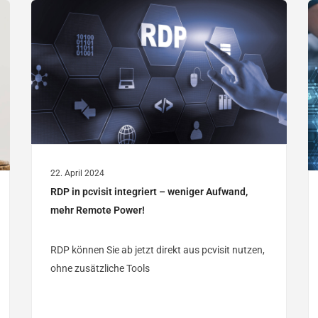
22. April 2024
RDP in pcvisit integriert – weniger Aufwand,
mehr Remote Power!
RDP können Sie ab jetzt direkt aus pcvisit nutzen,
ohne zusätzliche Tools