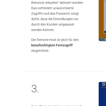
Benutzer erlauben“ aktiviert werden.
Das verhindert unautorisierte
Zugriffe und das Passwort sorgt
dafür, dass die Einstellungen nur
durch den Kunden angepasst
werden können.
Der Remote-Host ist jetzt für den
beaufsichtigten Fernzugriff
eingerichtet.
3.