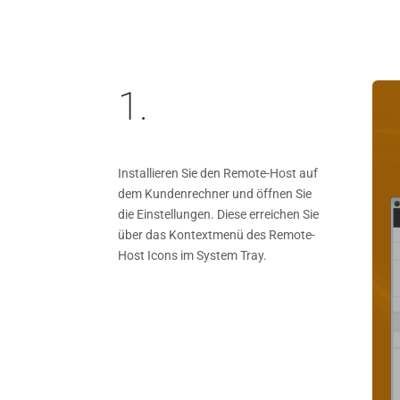
1.
Installieren Sie den Remote-Host auf
dem Kundenrechner und öffnen Sie
die Einstellungen. Diese erreichen Sie
über das Kontextmenü des Remote-
Host Icons im System Tray.