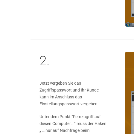
2.
Jetzt vergeben Sie das
Zugriffspasswort und Ihr Kunde
kann im Anschluss das
Einstellungspasswort vergeben.
Unter dem Punkt “Fernzugriff auf
diesen Computer… ” muss der Haken
„ … nur auf Nachfrage beim