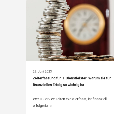
29. Juni 2023
Zeiterfassung für IT Dienstleister: Warum sie für
finanziellen Erfolg so wichtig ist
Wer IT Service Zeiten exakt erfasst, ist finanziell
erfolgreicher...