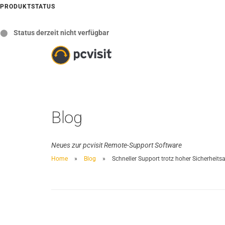
PRODUKTSTATUS
⬤
Status derzeit nicht verfügbar
Blog
Neues zur pcvisit Remote-Support Software
Home
Blog
Schneller Support trotz hoher Sicherheit