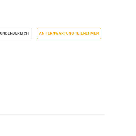
UNDENBEREICH
AN FERNWARTUNG TEILNEHMEN