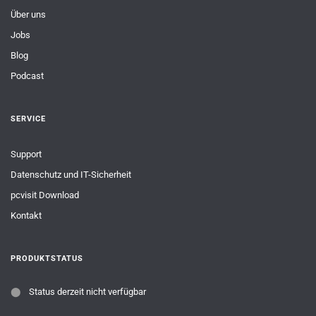
Über uns
Jobs
Blog
Podcast
SERVICE
Support
Datenschutz und IT-Sicherheit
pcvisit Download
Kontakt
PRODUKTSTATUS
⬤
Status derzeit nicht verfügbar