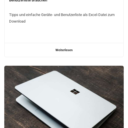
Benutzerliste brauchen
Tipps und einfache Geräte- und Benutzerliste als Excel-Datei zum
Download
Weiterlesen