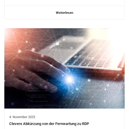
Weiterlesen
4. November 2025
Clevere Abkürzung von der Fernwartung zu RDP