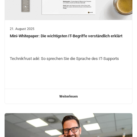
21. August 2025
Mini-Whitepaper: Die wichtigsten IT-Begriffe verständlich erklärt
Technikfrust adé: So sprechen Sie die Sprache des IT-Supports
Weiterlesen