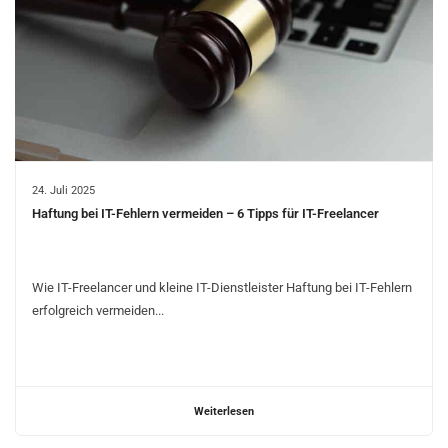
24. Juli 2025
Haftung bei IT-Fehlern vermeiden – 6 Tipps für IT-Freelancer
Wie IT-Freelancer und kleine IT-Dienstleister Haftung bei IT-Fehlern
erfolgreich vermeiden...
Weiterlesen