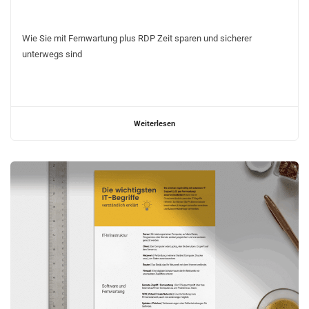
Wie Sie mit Fernwartung plus RDP Zeit sparen und sicherer
unterwegs sind
Weiterlesen