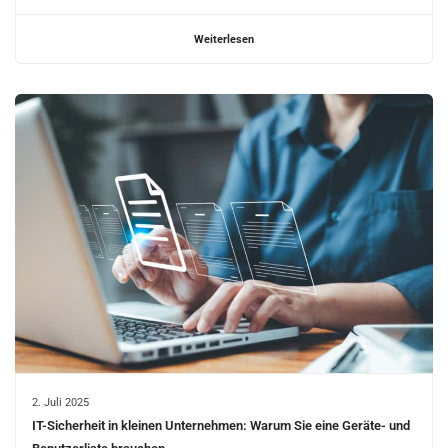
Weiterlesen
2. Juli 2025
IT-Sicherheit in kleinen Unternehmen: Warum Sie eine Geräte- und