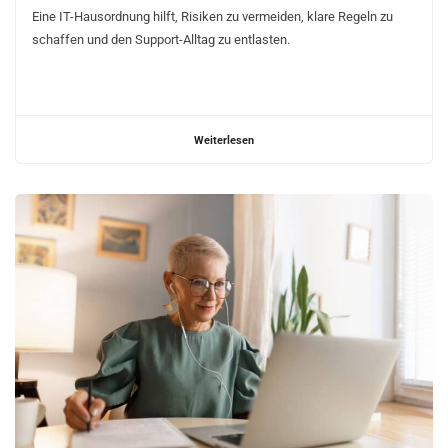
Eine IT-Hausordnung hilft, Risiken zu vermeiden, klare Regeln zu
schaffen und den Support-Alltag zu entlasten.
Weiterlesen