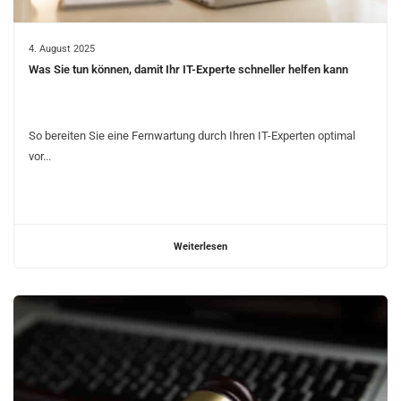
4. August 2025
Was Sie tun können, damit Ihr IT-Experte schneller helfen kann
So bereiten Sie eine Fernwartung durch Ihren IT-Experten optimal
vor...
Weiterlesen