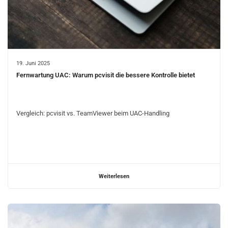
19. Juni 2025
Fernwartung UAC: Warum pcvisit die bessere Kontrolle bietet
Vergleich: pcvisit vs. TeamViewer beim UAC-Handling
Weiterlesen