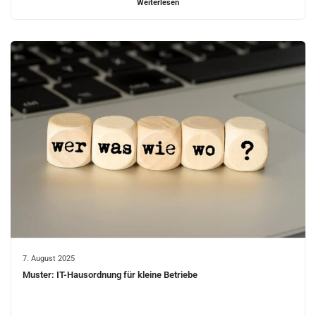
Weiterlesen
7. August 2025
Muster: IT-Hausordnung für kleine Betriebe