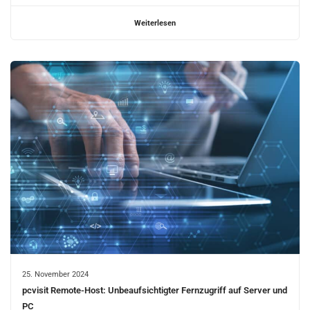
Weiterlesen
25. November 2024
pcvisit Remote-Host: Unbeaufsichtigter Fernzugriff auf Server und
PC