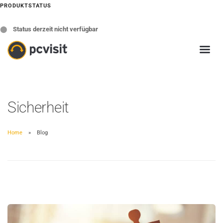
PRODUKTSTATUS
⬤
Status derzeit nicht verfügbar
Sicherheit
Home
Blog