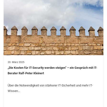
20. März 2025
„Die Kosten für IT-Security werden steigen“ – ein Gespräch mit IT-
Berater Ralf-Peter Kleinert
Über die Notwendigkeit von stärkerer IT-Sicherheit und mehr IT-
Wissen...