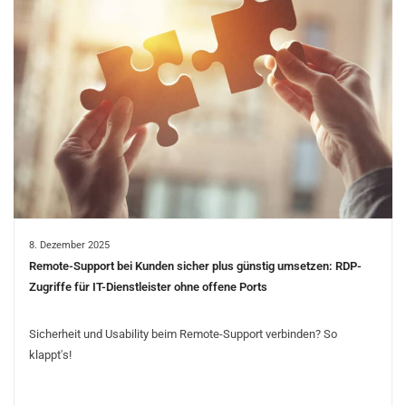
8. Dezember 2025
Remote-Support bei Kunden sicher plus günstig umsetzen: RDP-
Zugriffe für IT-Dienstleister ohne offene Ports
Sicherheit und Usability beim Remote-Support verbinden? So
klappt's!