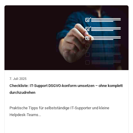
7. Juli 2025
Checkliste: IT-Support DSGVO‑konform umsetzen – ohne komplett
durchzudrehen
Praktische Tipps für selbstständige IT-Supporter und kleine
Helpdesk-Teams...