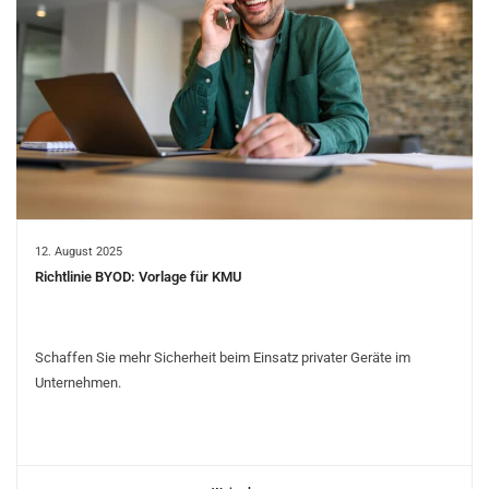
12. August 2025
Richtlinie BYOD: Vorlage für KMU
Schaffen Sie mehr Sicherheit beim Einsatz privater Geräte im
Unternehmen.