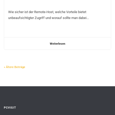
Wie sicher ist der Remote-Host, welche Vorteile bietet
unbeaufsichtigter Zugriff und worauf sollte man dabei...
Weiterlesen
« Ältere Beiträge
PCVISIT