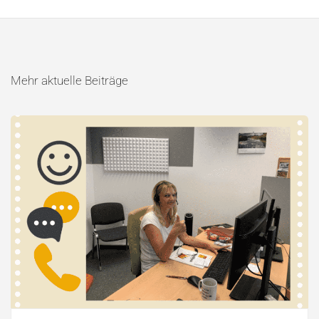
Mehr aktuelle Beiträge