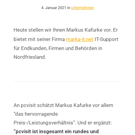
4. Januar 2021 in
Unternehmen
Heute stellen wir Ihnen Markus Kafurke vor. Er
bietet mit seiner Firma
marka-it.net
IT-Support
für Endkunden, Firmen und Behörden in
Nordfriesland.
An pcvisit schätzt Markus Kafurke vor allem
“das hervorragende
Preis-/Leistungsverhältnis”. Und er ergänzt:
“pcvisit ist insgesamt ein rundes und