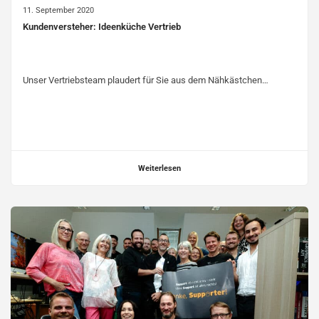
11. September 2020
Kundenversteher: Ideenküche Vertrieb
Unser Vertriebsteam plaudert für Sie aus dem Nähkästchen…
Weiterlesen