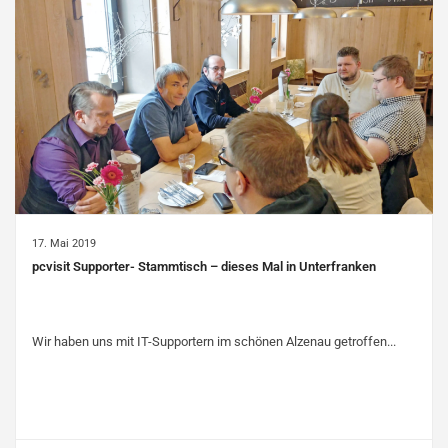
17. Mai 2019
pcvisit Supporter- Stammtisch – dieses Mal in Unterfranken
Wir haben uns mit IT-Supportern im schönen Alzenau getroffen...