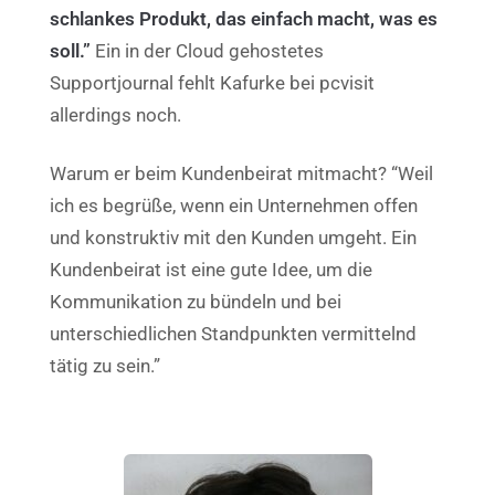
schlankes Produkt, das einfach macht, was es
soll.”
Ein in der Cloud gehostetes
Supportjournal fehlt Kafurke bei pcvisit
allerdings noch.
Warum er beim Kundenbeirat mitmacht? “Weil
ich es begrüße, wenn ein Unternehmen offen
und konstruktiv mit den Kunden umgeht. Ein
Kundenbeirat ist eine gute Idee, um die
Kommunikation zu bündeln und bei
unterschiedlichen Standpunkten vermittelnd
tätig zu sein.”