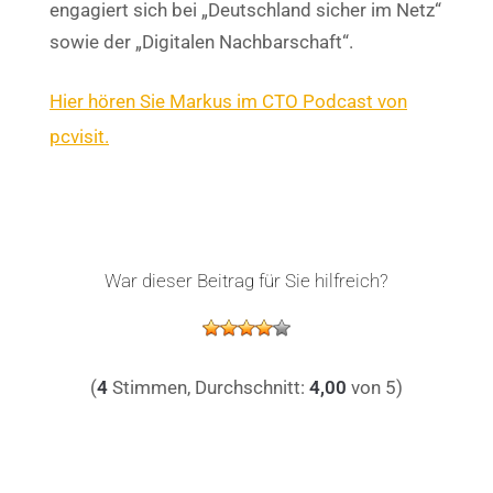
engagiert sich bei „Deutschland sicher im Netz“
sowie der „Digitalen Nachbarschaft“.
Hier hören Sie Markus im CTO Podcast von
pcvisit.
War dieser Beitrag für Sie hilfreich?
(
4
Stimmen, Durchschnitt:
4,00
von 5)