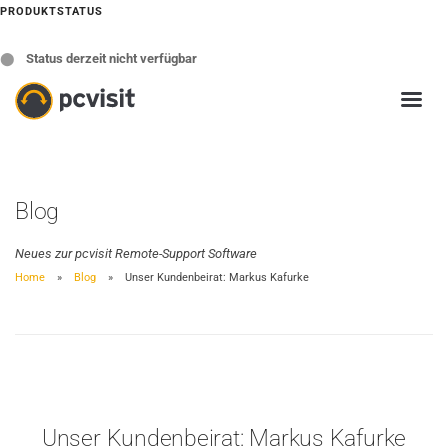
PRODUKTSTATUS
⬤
Status derzeit nicht verfügbar
Blog
Neues zur pcvisit Remote-Support Software
Home
Blog
Unser Kundenbeirat: Markus Kafurke
Unser Kundenbeirat: Markus Kafurke