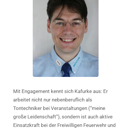
Mit Engagement kennt sich Kafurke aus: Er
arbeitet nicht nur nebenberuflich als
Tontechniker bei Veranstaltungen (“meine
große Leidenschaft”), sondern ist auch aktive
Einsatzkraft bei der Freiwilligen Feuerwehr und