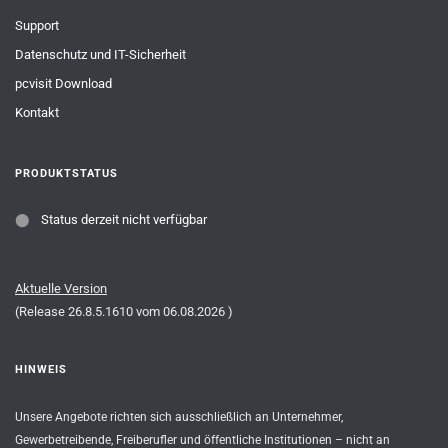
Support
Datenschutz und IT-Sicherheit
pcvisit Download
Kontakt
PRODUKTSTATUS
⬤
Status derzeit nicht verfügbar
Aktuelle Version
(Release
26.8.5.1610
vom
06.08.2026
)
HINWEIS
Unsere Angebote richten sich ausschließlich an Unternehmer,
Gewerbetreibende, Freiberufler und öffentliche Institutionen – nicht an