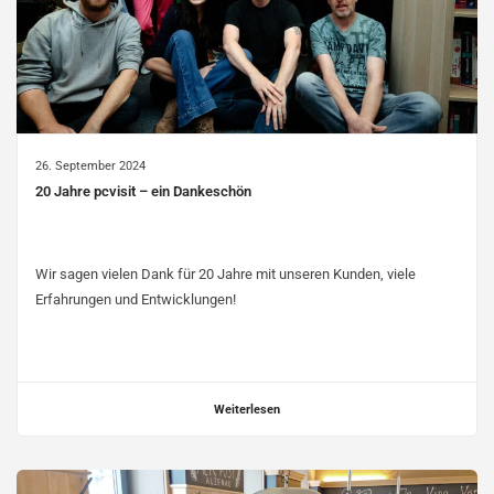
26. September 2024
20 Jahre pcvisit – ein Dankeschön
Wir sagen vielen Dank für 20 Jahre mit unseren Kunden, viele
Erfahrungen und Entwicklungen!
Weiterlesen