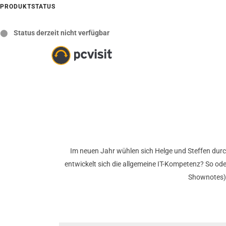
PRODUKTSTATUS
⬤
Status derzeit nicht verfügbar
Im neuen Jahr wühlen sich Helge und Steffen durc
entwickelt sich die allgemeine IT-Kompetenz? So oder
Shownotes).