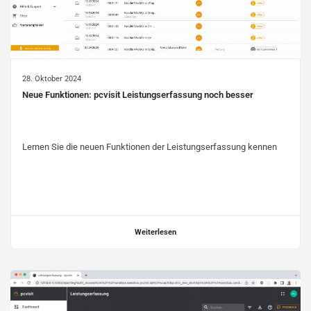
28. Oktober 2024
Neue Funktionen: pcvisit Leistungserfassung noch besser
Lernen Sie die neuen Funktionen der Leistungserfassung kennen
Weiterlesen