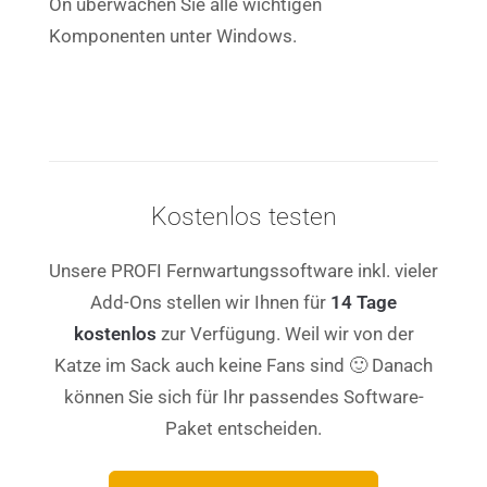
On überwachen Sie alle wichtigen
Komponenten unter Windows.
Kostenlos testen
Unsere PROFI Fernwartungssoftware inkl. vieler
Add-Ons stellen wir Ihnen für
14 Tage
kostenlos
zur Verfügung. Weil wir von der
Katze im Sack auch keine Fans sind 🙂 Danach
können Sie sich für Ihr passendes Software-
Paket entscheiden.