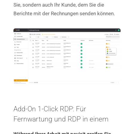
Sie, sondern auch Ihr Kunde, dem Sie die
Berichte mit der Rechnungen senden können.
Add-On 1-Click RDP: Für
Fernwartung und RDP in einem
Während Ihrer Arbeit mit pcvisit greifen Sie