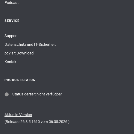
Podcast
SERVICE
Support
Datenschutz und IT-Sicherheit
pcvisit Download
Kontakt
PRODUKTSTATUS
⬤
Status derzeit nicht verfügbar
Aktuelle Version
(Release
26.8.5.1610
vom
06.08.2026
)