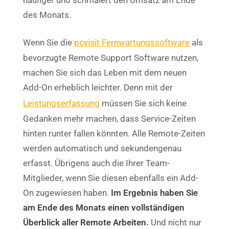
des Monats.
Wenn Sie die
pcvisit Fernwartungssoftware
als
bevorzugte Remote Support Software nutzen,
machen Sie sich das Leben mit dem neuen
Add-On erheblich leichter. Denn mit der
Leistungserfassung
müssen Sie sich keine
Gedanken mehr machen, dass Service-Zeiten
hinten runter fallen könnten. Alle Remote-Zeiten
werden automatisch und sekundengenau
erfasst. Übrigens auch die Ihrer Team-
Mitglieder, wenn Sie diesen ebenfalls ein Add-
On zugewiesen haben.
Im Ergebnis haben Sie
am Ende des Monats einen vollständigen
Überblick aller Remote Arbeiten.
Und nicht nur