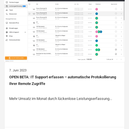
7. Juni 2023
OPEN BETA: IT Support erfassen – automatische Protokollierung
Ihrer Remote Zugriffe
Mehr Umsatz im Monat durch lückenlose Leistungserfassung...