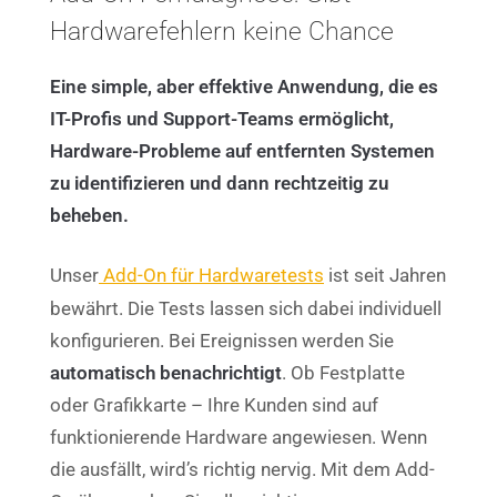
Hardwarefehlern keine Chance
Eine simple, aber effektive Anwendung, die es
IT-Profis und Support-Teams ermöglicht,
Hardware-Probleme auf entfernten Systemen
zu identifizieren und dann rechtzeitig zu
beheben.
Unser
Add-On für Hardwaretests
ist seit Jahren
bewährt. Die Tests lassen sich dabei individuell
konfigurieren. Bei Ereignissen werden Sie
automatisch benachrichtigt
. Ob Festplatte
oder Grafikkarte – Ihre Kunden sind auf
funktionierende Hardware angewiesen. Wenn
die ausfällt, wird’s richtig nervig. Mit dem Add-