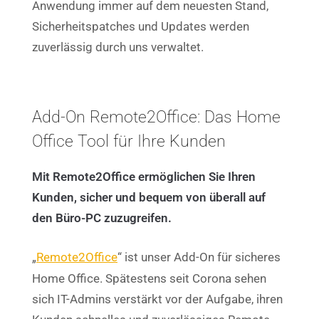
Anwendung immer auf dem neuesten Stand,
Sicherheitspatches und Updates werden
zuverlässig durch uns verwaltet.
Add-On Remote2Office: Das Home
Office Tool für Ihre Kunden
Mit Remote2Office ermöglichen Sie Ihren
Kunden, sicher und bequem von überall auf
den Büro-PC zuzugreifen.
„
Remote2Office
“ ist unser Add-On für sicheres
Home Office. Spätestens seit Corona sehen
sich IT-Admins verstärkt vor der Aufgabe, ihren