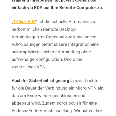
einfach via RDP auf Ihre Remote-Computer zu.
„
1-Click RDP
“ ist die schnelle Alternative zu
herkömmlichen Remote Desktop
Verbindungen. m Gegensatz zu klassischen
RDP-Lösungen bietet unsere Integration eine
unkomplizierte, sichere Verbindung ohne
aufwendige Konfiguration. Und ohne
zusätzliches VPN.
Auch für Sicherheit ist gesorgt:
pcvisit richtet
für die Dauer der Verbindung ein Micro VPN ein,
das am Ende wieder geschlossen und
abgebaut wird. Zudem sorgt pcvisit für eine
Ende-zu-Ende-Verschlüsselung. Wir halten Ihre