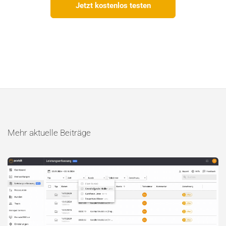
Jetzt kostenlos testen
Mehr aktuelle Beiträge