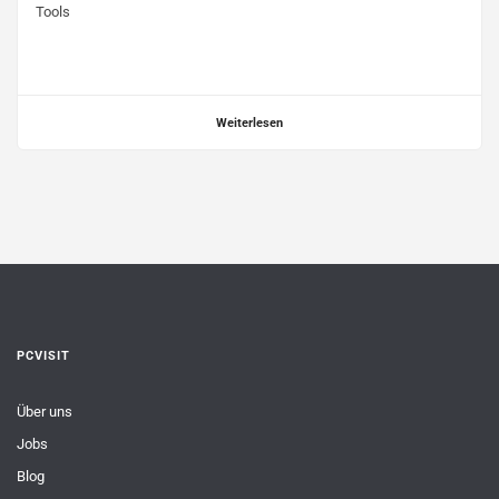
Tools
Weiterlesen
PCVISIT
Über uns
Jobs
Blog