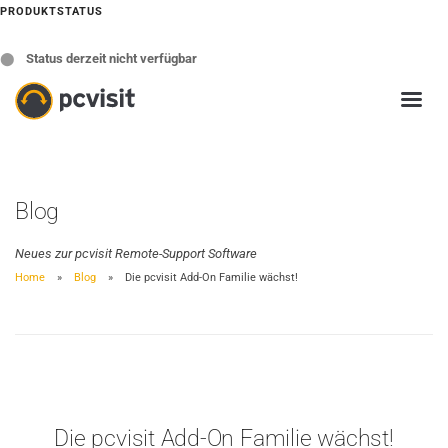
PRODUKTSTATUS
⬤
Status derzeit nicht verfügbar
Blog
Neues zur pcvisit Remote-Support Software
Home
Blog
Die pcvisit Add-On Familie wächst!
Die pcvisit Add-On Familie wächst!