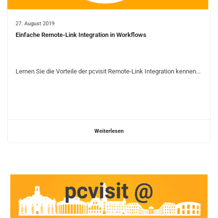
27. August 2019
Einfache Remote-Link Integration in Workflows
Lernen Sie die Vorteile der pcvisit Remote-Link Integration kennen...
Weiterlesen