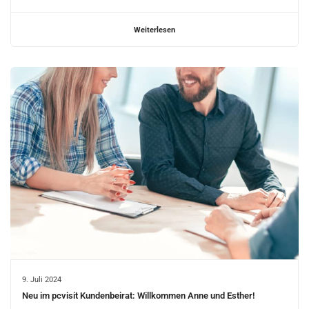
Weiterlesen
9. Juli 2024
Neu im pcvisit Kundenbeirat: Willkommen Anne und Esther!