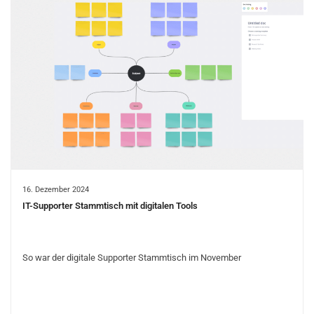
16. Dezember 2024
IT-Supporter Stammtisch mit digitalen Tools
So war der digitale Supporter Stammtisch im November