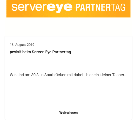
16. August 2019
pcvisit beim Server-Eye Partnertag
Wir sind am 30.8. in Saarbrücken mit dabei - hier ein kleiner Teaser...
Weiterlesen