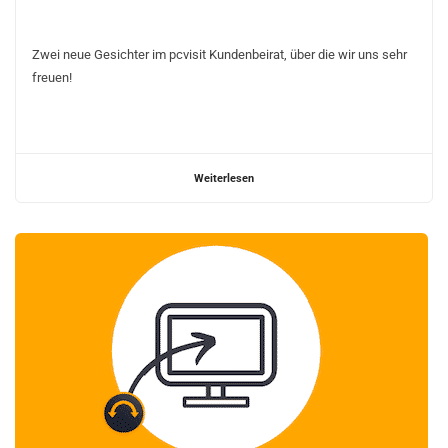
Zwei neue Gesichter im pcvisit Kundenbeirat, über die wir uns sehr
freuen!
Weiterlesen