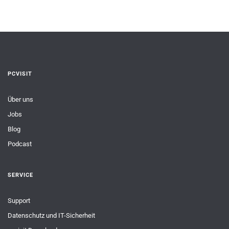
PCVISIT
Über uns
Jobs
Blog
Podcast
SERVICE
Support
Datenschutz und IT-Sicherheit