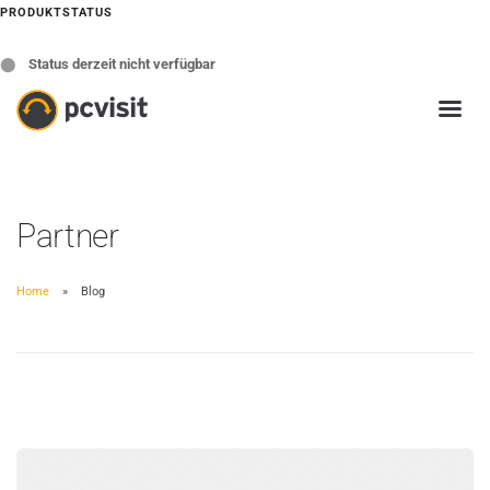
PRODUKTSTATUS
⬤
Status derzeit nicht verfügbar
Partner
Home
Blog