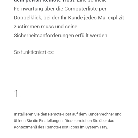
Fernwartung über die Computerliste per
Doppelklick, bei der Ihr Kunde jedes Mal explizit
zustimmen muss und seine
Sicherheitsanforderungen erfüllt werden.
So funktioniert es:
1.
Installieren Sie den Remote-Host auf dem Kundenrechner und
öffnen Sie die Einstellungen. Diese erreichen Sie über das
Kontextmenü des Remote-Host Icons im System Tray.