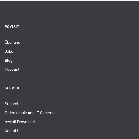
PCVISIT
Über uns
Jobs
Blog
Podcast
SERVICE
Support
Datenschutz und IT-Sicherheit
pcvisit Download
Kontakt