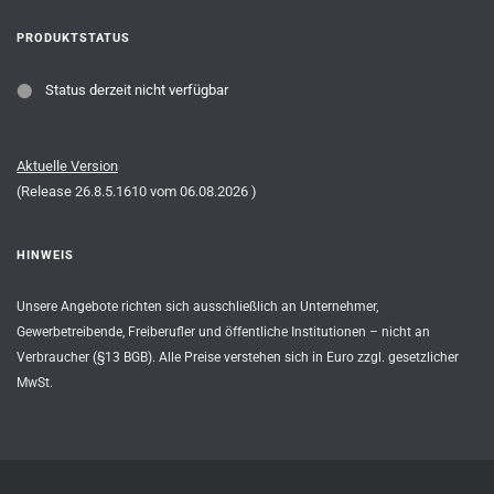
PRODUKTSTATUS
⬤
Status derzeit nicht verfügbar
Aktuelle Version
(Release
26.8.5.1610
vom
06.08.2026
)
HINWEIS
Unsere Angebote richten sich ausschließlich an Unternehmer,
Gewerbetreibende, Freiberufler und öffentliche Institutionen – nicht an
Verbraucher (§13 BGB). Alle Preise verstehen sich in Euro zzgl. gesetzlicher
MwSt.