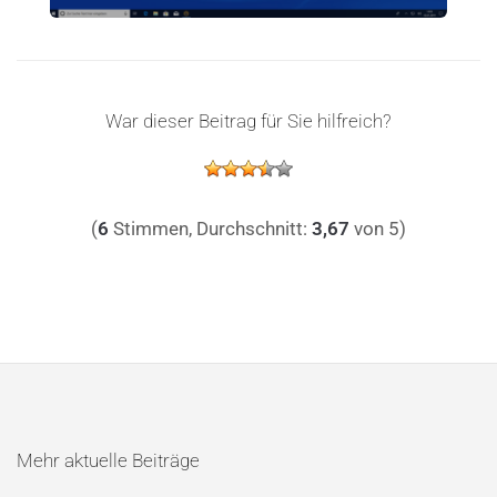
War dieser Beitrag für Sie hilfreich?
(
6
Stimmen, Durchschnitt:
3,67
von 5)
Mehr aktuelle Beiträge