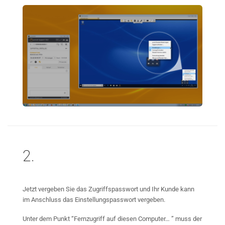
2.
Jetzt vergeben Sie das Zugriffspasswort und Ihr Kunde kann
im Anschluss das Einstellungspasswort vergeben.
Unter dem Punkt “Fernzugriff auf diesen Computer… ” muss der