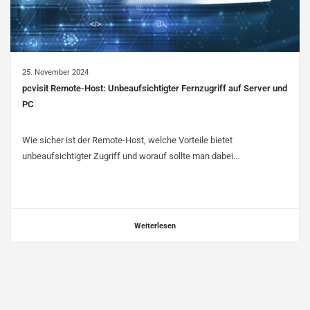
25. November 2024
pcvisit Remote-Host: Unbeaufsichtigter Fernzugriff auf Server und
PC
Wie sicher ist der Remote-Host, welche Vorteile bietet
unbeaufsichtigter Zugriff und worauf sollte man dabei...
Weiterlesen