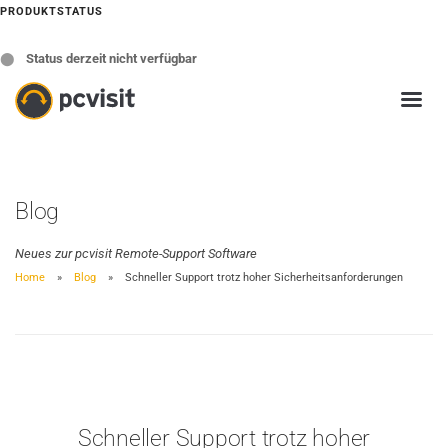
PRODUKTSTATUS
⬤
Status derzeit nicht verfügbar
Blog
Neues zur pcvisit Remote-Support Software
Home
Blog
Schneller Support trotz hoher Sicherheitsanforderungen
Schneller Support trotz hoher