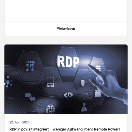
Weiterlesen
22. April 2024
RDP in pcvisit integriert – weniger Aufwand, mehr Remote Power!