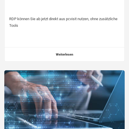
RDP können Sie ab jetzt direkt aus pcvisit nutzen, ohne zusätzliche
Tools
Weiterlesen