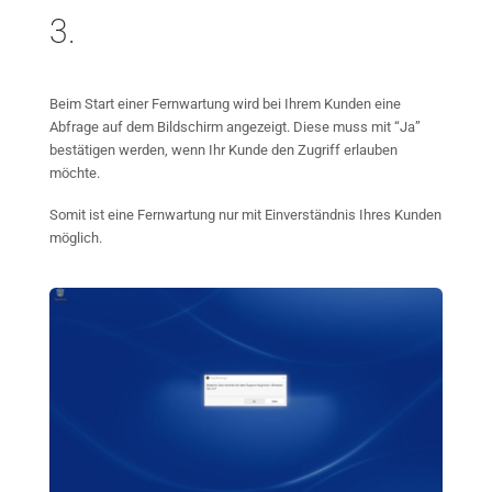
3.
Beim Start einer Fernwartung wird bei Ihrem Kunden eine
Abfrage auf dem Bildschirm angezeigt. Diese muss mit “Ja”
bestätigen werden, wenn Ihr Kunde den Zugriff erlauben
möchte.
Somit ist eine Fernwartung nur mit Einverständnis Ihres Kunden
möglich.