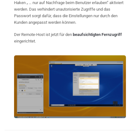
Haken „ … nur auf Nachfrage beim Benutzer erlauben“ aktiviert
werden. Das verhindert unautorisierte Zugriffe und das
Passwort sorgt dafür, dass die Einstellungen nur durch den
Kunden angepasst werden können.
Der Remote-Host ist jetzt für den
beaufsichtigten Fernzugriff
eingerichtet.