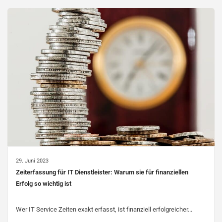
29. Juni 2023
Zeiterfassung für IT Dienstleister: Warum sie für finanziellen
Erfolg so wichtig ist
Wer IT Service Zeiten exakt erfasst, ist finanziell erfolgreicher...