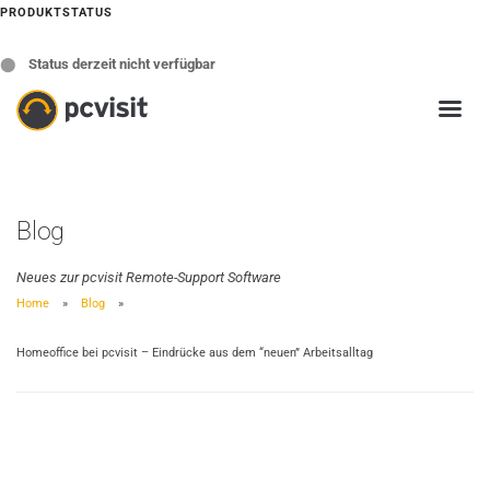
PRODUKTSTATUS
⬤
Status derzeit nicht verfügbar
Blog
Neues zur pcvisit Remote-Support Software
Home
Blog
Homeoffice bei pcvisit – Eindrücke aus dem “neuen” Arbeitsalltag