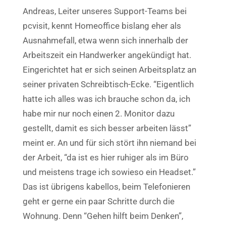
Andreas, Leiter unseres Support-Teams bei
pcvisit, kennt Homeoffice bislang eher als
Ausnahmefall, etwa wenn sich innerhalb der
Arbeitszeit ein Handwerker angekündigt hat.
Eingerichtet hat er sich seinen Arbeitsplatz an
seiner privaten Schreibtisch-Ecke. “Eigentlich
hatte ich alles was ich brauche schon da, ich
habe mir nur noch einen 2. Monitor dazu
gestellt, damit es sich besser arbeiten lässt”
meint er. An und für sich stört ihn niemand bei
der Arbeit, “da ist es hier ruhiger als im Büro
und meistens trage ich sowieso ein Headset.”
Das ist übrigens kabellos, beim Telefonieren
geht er gerne ein paar Schritte durch die
Wohnung. Denn “Gehen hilft beim Denken”,