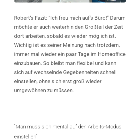
Robert’s Fazit: “Ich freu mich auf’s Büro!” Darum
möchte er auch weiterhin den Großteil der Zeit
dort arbeiten, sobald es wieder möglich ist.
Wichtig ist es seiner Meinung nach trotzdem,
immer mal wieder ein paar Tage im Homeoffice
einzubauen. So bleibt man flexibel und kann
sich auf wechselnde Gegebenheiten schnell
einstellen, ohne sich erst groß wieder
umgewöhnen zu müssen.
“Man muss sich mental auf den Arbeits-Modus
einstellen”