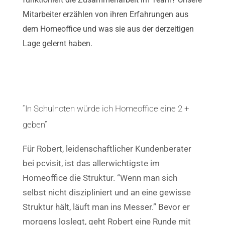
Mitarbeiter erzählen von ihren Erfahrungen aus
dem Homeoffice und was sie aus der derzeitigen
Lage gelernt haben.
“In Schulnoten würde ich Homeoffice eine 2 +
geben”
Für Robert, leidenschaftlicher Kundenberater
bei pcvisit, ist das allerwichtigste im
Homeoffice die Struktur. “Wenn man sich
selbst nicht diszipliniert und an eine gewisse
Struktur hält, läuft man ins Messer.” Bevor er
morgens loslegt, geht Robert eine Runde mit