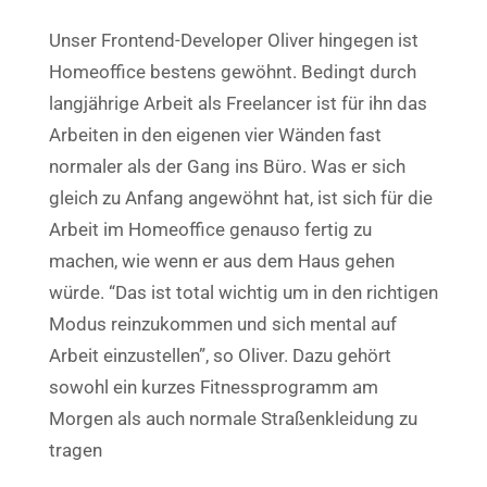
Unser Frontend-Developer Oliver hingegen ist
Homeoffice bestens gewöhnt. Bedingt durch
langjährige Arbeit als Freelancer ist für ihn das
Arbeiten in den eigenen vier Wänden fast
normaler als der Gang ins Büro.
Was er sich
gleich zu Anfang angewöhnt hat, ist sich für die
Arbeit im Homeoffice genauso fertig zu
machen, wie wenn er aus dem Haus gehen
würde. “Das ist total wichtig um in den richtigen
Modus reinzukommen und sich mental auf
Arbeit einzustellen”, so Oliver. Dazu gehört
sowohl ein kurzes Fitnessprogramm am
Morgen als auch normale Straßenkleidung zu
tragen