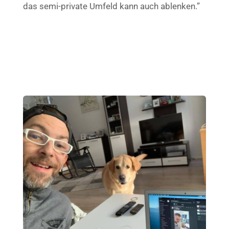
das semi-private Umfeld kann auch ablenken.”