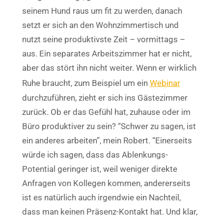
seinem Hund raus um fit zu werden, danach
setzt er sich an den Wohnzimmertisch und
nutzt seine produktivste Zeit – vormittags –
aus. Ein separates Arbeitszimmer hat er nicht,
aber das stört ihn nicht weiter. Wenn er wirklich
Ruhe braucht, zum Beispiel um ein
Webinar
durchzuführen, zieht er sich ins Gästezimmer
zurück.
Ob er das Gefühl hat, zuhause oder im
Büro produktiver zu sein? “Schwer zu sagen, ist
ein anderes arbeiten”, mein Robert. “Einerseits
würde ich sagen, dass das Ablenkungs-
Potential geringer ist, weil weniger direkte
Anfragen von Kollegen kommen, andererseits
ist es natürlich auch irgendwie ein Nachteil,
dass man keinen Präsenz-Kontakt hat. Und klar,