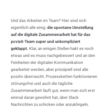
Und das Arbeiten im Team? Hier sind sich
eigentlich alle einig:
die spontane Umstellung
auf die digitale Zusammenarbeit hat für das
pcvisit-Team super und unkompliziert
geklappt.
Klar, an einigen Stellen hakt es noch
etwas und es muss nachgebessert und an den
Feinheiten der digitalen Kommunikation
gearbeitet werden, aber prinzipiell sind alle
positiv überrascht. Prozessketten funktionieren
störungsfrei und auch die tägliche
Zusammenarbeit läuft gut, wenn man sich erst
einmal daran gewöhnt hat, über Slack
Nachrichten zu schicken oder anzuklingeln,