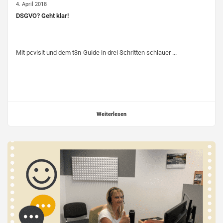
4. April 2018
DSGVO? Geht klar!
Mit pcvisit und dem t3n-Guide in drei Schritten schlauer ...
Weiterlesen