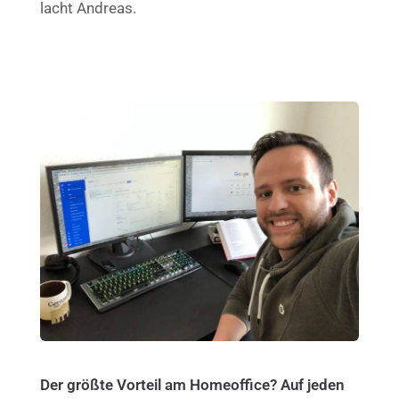
lacht Andreas.
Der größte Vorteil am Homeoffice? Auf jeden