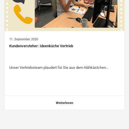
11. September 2020
Kundenversteher: Ideenküche Vertrieb
Unser Vertriebsteam plaudert für Sie aus dem Nähkästchen…
Weiterlesen