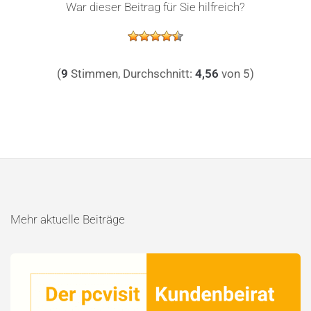
War dieser Beitrag für Sie hilfreich?
(
9
Stimmen, Durchschnitt:
4,56
von 5)
Mehr aktuelle Beiträge