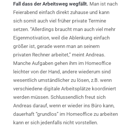
Fall dass der Arbeitsweg wegfällt.
Man ist nach
Feierabend einfach direkt zuhause und kann
sich somit auch viel früher private Termine
setzen. “Allerdings braucht man auch viel mehr
Eigenmotivation, weil die Ablenkung einfach
größer ist, gerade wenn man an seinem
privaten Rechner arbeitet,” meint Andreas.
Manche Aufgaben gehen ihm im Homeoffice
leichter von der Hand, andere wiederum sind
wesentlich umständlicher zu lösen, z.B. wenn
verschiedene digitale Arbeitsplätze koordiniert
werden müssen.
Schlussendlich freut sich
Andreas darauf, wenn er wieder ins Büro kann,
dauerhaft “grundlos” im Homeoffice zu arbeiten
kann er sich jedenfalls nicht vorstellen.