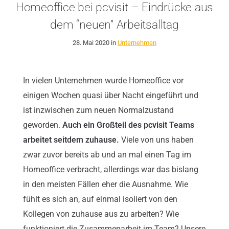
Homeoffice bei pcvisit – Eindrücke aus
dem “neuen” Arbeitsalltag
28. Mai 2020 in
Unternehmen
In vielen Unternehmen wurde Homeoffice vor
einigen Wochen quasi über Nacht eingeführt und
ist inzwischen zum neuen Normalzustand
geworden.
Auch ein Großteil des pcvisit Teams
arbeitet seitdem zuhause.
Viele von uns haben
zwar zuvor bereits ab und an mal einen Tag im
Homeoffice verbracht, allerdings war das bislang
in den meisten Fällen eher die Ausnahme. Wie
fühlt es sich an, auf einmal isoliert von den
Kollegen von zuhause aus zu arbeiten? Wie
funktioniert die Zusammenarbeit im Team? Unsere