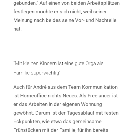
gebunden.” Auf einen von beiden Arbeitsplätzen
festlegen möchte er sich nicht, weil seiner
Meinung nach beides seine Vor- und Nachteile
hat.
“Mit kleinen Kindern ist eine gute Orga als
Familie superwichtig”
Auch für André aus dem Team Kommunikation
ist Homeoffice nichts Neues. Als Freelancer ist
er das Arbeiten in der eigenen Wohnung
gewöhnt. Darum ist der Tagesablauf mit festen
Eckpunkten, wie etwa das gemeinsame
Frühstücken mit der Familie, für ihn bereits