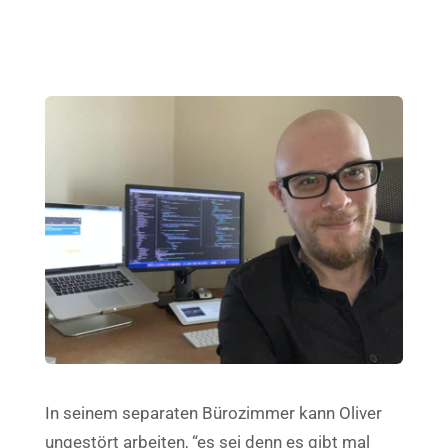
In seinem separaten Bürozimmer kann Oliver
ungestört arbeiten, “es sei denn es gibt mal