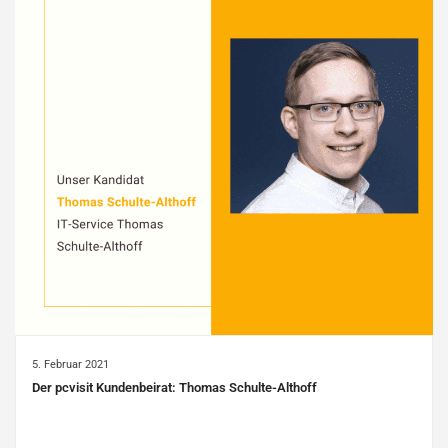
5. Februar 2021
Der pcvisit Kundenbeirat: Thomas Schulte-Althoff