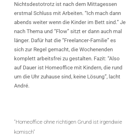
Nichtsdestotrotz ist nach dem Mittagessen
erstmal Schluss mit Arbeiten. “Ich mach dann
abends weiter wenn die Kinder im Bett sind.” Je
nach Thema und “Flow” sitzt er dann auch mal
länger. Dafür hat die “Freelancer-Familie” es
sich zur Regel gemacht, die Wochenenden
komplett arbeitsfrei zu gestalten. Fazit: “Also
auf Dauer ist Homeoffice mit Kindern, die rund
um die Uhr zuhause sind, keine Lösung”, lacht
André.
“Homeoffice ohne richtigen Grund ist irgendwie
komisch”