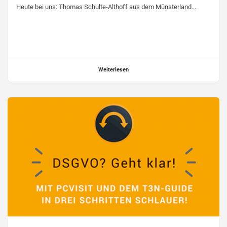
Heute bei uns: Thomas Schulte-Althoff aus dem Münsterland...
Weiterlesen