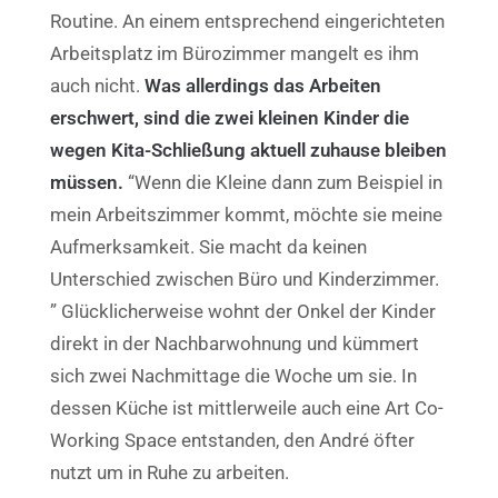
Routine. An einem entsprechend eingerichteten
Arbeitsplatz im Bürozimmer mangelt es ihm
auch nicht.
Was allerdings das Arbeiten
erschwert, sind die zwei kleinen Kinder die
wegen Kita-Schließung aktuell zuhause bleiben
müssen.
“Wenn die Kleine dann zum Beispiel in
mein Arbeitszimmer kommt, möchte sie meine
Aufmerksamkeit. Sie macht da keinen
Unterschied zwischen Büro und Kinderzimmer.
” Glücklicherweise wohnt der Onkel der Kinder
direkt in der Nachbarwohnung und kümmert
sich zwei Nachmittage die Woche um sie. In
dessen Küche ist mittlerweile auch eine Art Co-
Working Space entstanden, den André öfter
nutzt um in Ruhe zu arbeiten.