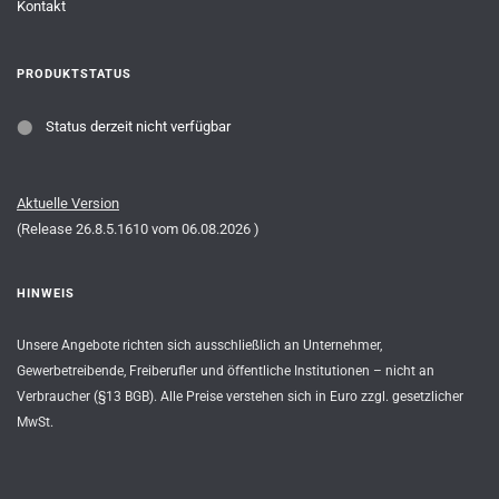
Kontakt
PRODUKTSTATUS
⬤
Status derzeit nicht verfügbar
Aktuelle Version
(Release
26.8.5.1610
vom
06.08.2026
)
HINWEIS
Unsere Angebote richten sich ausschließlich an Unternehmer,
Gewerbetreibende, Freiberufler und öffentliche Institutionen – nicht an
Verbraucher (§13 BGB). Alle Preise verstehen sich in Euro zzgl. gesetzlicher
MwSt.