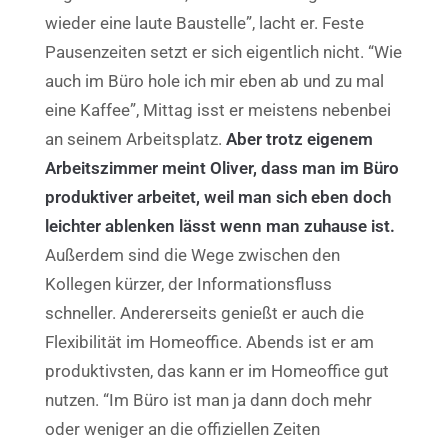
wieder eine laute Baustelle”, lacht er. Feste
Pausenzeiten setzt er sich eigentlich nicht. “Wie
auch im Büro hole ich mir eben ab und zu mal
eine Kaffee”, Mittag isst er meistens nebenbei
an seinem Arbeitsplatz.
Aber trotz eigenem
Arbeitszimmer meint Oliver, dass man im Büro
produktiver arbeitet, weil man sich eben doch
leichter ablenken lässt wenn man zuhause ist.
Außerdem sind die Wege zwischen den
Kollegen kürzer, der Informationsfluss
schneller.
Andererseits genießt er auch die
Flexibilität im Homeoffice. Abends ist er am
produktivsten, das kann er im Homeoffice gut
nutzen. “Im Büro ist man ja dann doch mehr
oder weniger an die offiziellen Zeiten