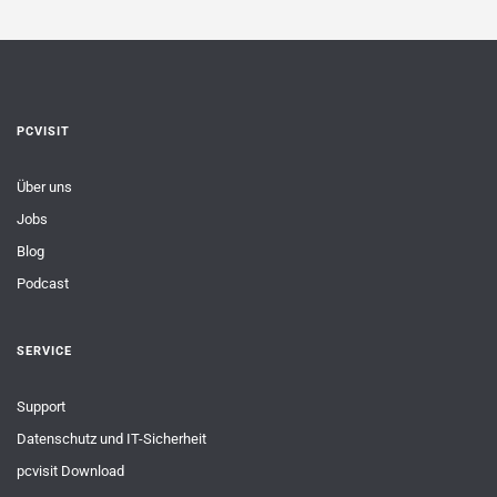
PCVISIT
Über uns
Jobs
Blog
Podcast
SERVICE
Support
Datenschutz und IT-Sicherheit
pcvisit Download