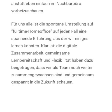
anstatt eben einfach im Nachbarbüro
vorbeizuschauen.
Für uns alle ist die spontane Umstellung auf
“fulltime-Homeoffice” auf jeden Fall eine
spannende Erfahrung, aus der wir einiges
lernen konnten. Klar ist: die digitale
Zusammenarbeit, gemeinsame
Lernbereitschaft und Flexibilität haben dazu
beigetragen, dass wir als Team noch weiter
zusammengewachsen sind und gemeinsam
gespannt in die Zukunft schauen.