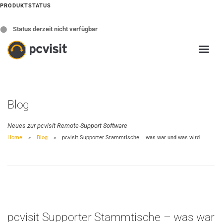
PRODUKTSTATUS
⬤
Status derzeit nicht verfügbar
Blog
Neues zur pcvisit Remote-Support Software
Home
Blog
pcvisit Supporter Stammtische – was war und was wird
pcvisit Supporter Stammtische – was war