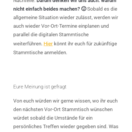
Nachteile.
Darum denken wir uns auch: warum
nicht einfach beides machen? 🙂
Sobald es die
allgemeine Situation wieder zulässt, werden wir
auch wieder Vor-Ort-Termine einplanen und
parallel die digitalen Stammtische
weiterführen.
Hier
könnt ihr euch für zukünftige
Stammtische anmelden.
Eure Meinung ist gefragt
Von euch würden wir gerne wissen, wo ihr euch
den nächsten Vor-Ort Stammtisch wünschen
würdet sobald die Umstände für ein
persönliches Treffen wieder gegeben sind. Was