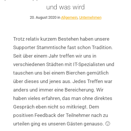
und was wird
20. August 2020 in
Allgemein
,
Unternehmen
Trotz relativ kurzem Bestehen haben unsere
Supporter Stammtische fast schon Tradition.
Seit über einem Jahr treffen wir uns in
verschiedenen Städten mit IT-Spezialisten und
tauschen uns bei einem Bierchen gemütlich
über dieses und jenes aus. Jedes Treffen war
anders und immer eine Bereicherung. Wir
haben vieles erfahren, das man ohne direktes
Gespräch eben nicht so mitkriegt. Dem
positiven Feedback der Teilnehmer nach zu
urteilen ging es unseren Gästen genauso. 🙂