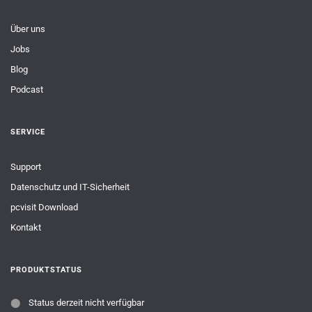
Über uns
Jobs
Blog
Podcast
SERVICE
Support
Datenschutz und IT-Sicherheit
pcvisit Download
Kontakt
PRODUKTSTATUS
⬤
Status derzeit nicht verfügbar