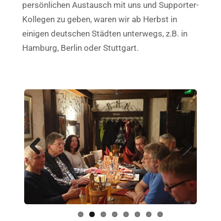
persönlichen Austausch mit uns und Supporter-
Kollegen zu geben, waren wir ab Herbst in
einigen deutschen Städten unterwegs, z.B. in
Hamburg, Berlin oder Stuttgart.
Previ
Next
ous