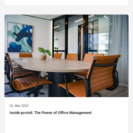
22. Mai 2023
Inside pcvisit: The Power of Office Management