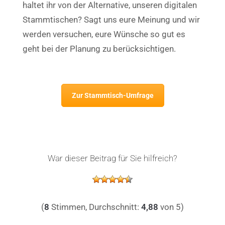
haltet ihr von der Alternative, unseren digitalen
Stammtischen?
Sagt uns eure Meinung und wir
werden versuchen, eure Wünsche so gut es
geht bei der Planung zu berücksichtigen.
Zur Stammtisch-Umfrage
War dieser Beitrag für Sie hilfreich?
(
8
Stimmen, Durchschnitt:
4,88
von 5)