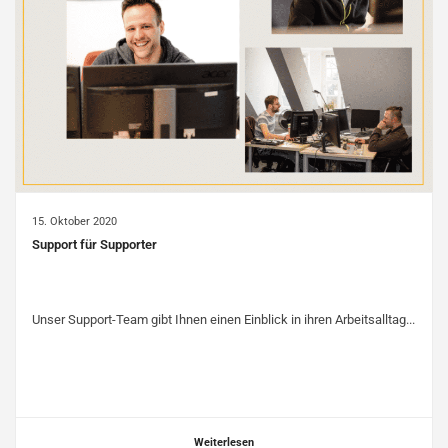
15. Oktober 2020
Support für Supporter
Unser Support-Team gibt Ihnen einen Einblick in ihren Arbeitsalltag...
Weiterlesen