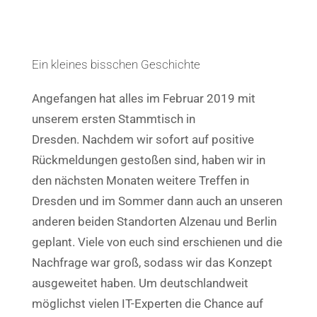
Ein kleines bisschen Geschichte
Angefangen hat alles im Februar 2019 mit
unserem ersten Stammtisch in
Dresden.
Nachdem wir sofort auf positive
Rückmeldungen gestoßen sind, haben wir in
den nächsten Monaten weitere Treffen in
Dresden und im Sommer dann auch an unseren
anderen beiden Standorten Alzenau und Berlin
geplant. Viele von euch sind erschienen und die
Nachfrage war groß, sodass wir das Konzept
ausgeweitet haben. Um deutschlandweit
möglichst vielen IT-Experten die Chance auf