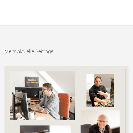
Mehr aktuelle Beiträge