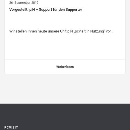
26. September 2019
Vorgestellt: piN – Support für den Supporter
Wir stellen Ihnen heute unsere Unit piN „pcvisit in Nutzung" vor...
Weiterlesen
PCVISIT