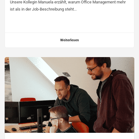
Unsere Kollegin Manuela erzählt, warum Office Management mehr
ist als in der Job-Beschreibung steht...
Weiterlesen