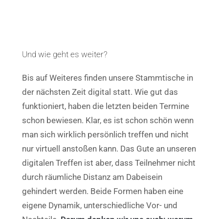
Und wie geht es weiter?
Bis auf Weiteres finden unsere Stammtische in
der nächsten Zeit digital statt. Wie gut das
funktioniert, haben die letzten beiden Termine
schon bewiesen.
Klar, es ist schon schön wenn
man sich wirklich persönlich treffen und nicht
nur virtuell anstoßen kann. Das Gute an unseren
digitalen Treffen ist aber, dass Teilnehmer nicht
durch räumliche Distanz am Dabeisein
gehindert werden. Beide Formen haben eine
eigene Dynamik, unterschiedliche Vor- und