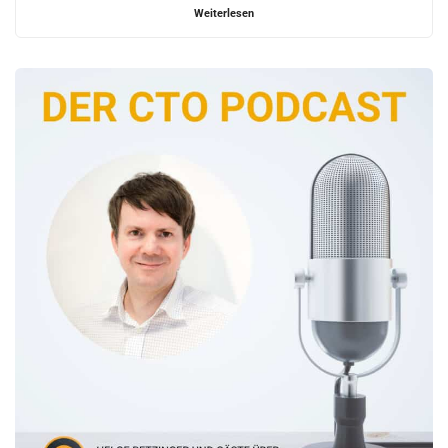
Weiterlesen