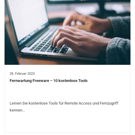
28. Februar 2023
Fernwartung Freeware – 10 kostenlose Tools
Lernen Sie kostenlose Tools für Remote Access und Fernzugriff
kennen...