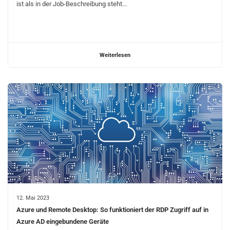
ist als in der Job-Beschreibung steht...
Weiterlesen
12. Mai 2023
Azure und Remote Desktop: So funktioniert der RDP Zugriff auf in
Azure AD eingebundene Geräte