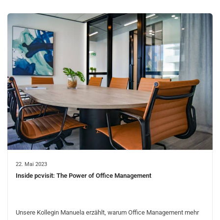
22. Mai 2023
Inside pcvisit: The Power of Office Management
Unsere Kollegin Manuela erzählt, warum Office Management mehr