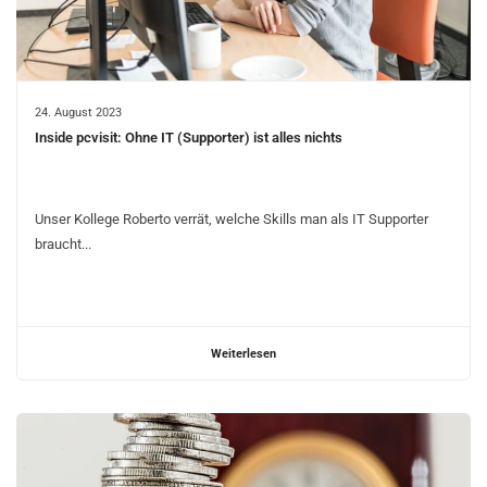
24. August 2023
Inside pcvisit: Ohne IT (Supporter) ist alles nichts
Unser Kollege Roberto verrät, welche Skills man als IT Supporter
braucht...
Weiterlesen