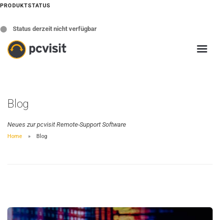
PRODUKTSTATUS
⬤
Status derzeit nicht verfügbar
Blog
Neues zur pcvisit Remote-Support Software
Home
Blog