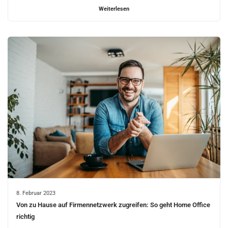
Weiterlesen
8. Februar 2023
Von zu Hause auf Firmennetzwerk zugreifen: So geht Home Office
richtig