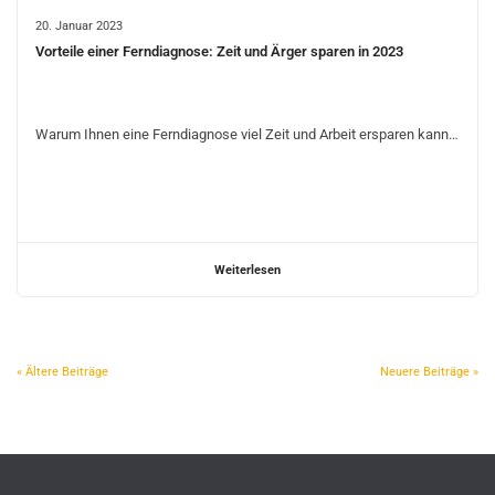
20. Januar 2023
Vorteile einer Ferndiagnose: Zeit und Ärger sparen in 2023
Warum Ihnen eine Ferndiagnose viel Zeit und Arbeit ersparen kann…
Weiterlesen
« Ältere Beiträge
Neuere Beiträge »