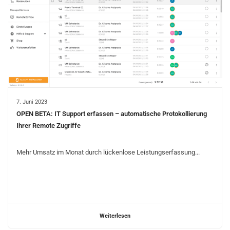
7. Juni 2023
OPEN BETA: IT Support erfassen – automatische Protokollierung
Ihrer Remote Zugriffe
Mehr Umsatz im Monat durch lückenlose Leistungserfassung...
Weiterlesen