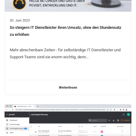
20. Juni 2023
So steigern IT Dienstleister ihren Umsatz, ohne den Stundensatz
zu erhöhen
Mehr abrechenbare Zeiten - für selbständige IT Dienstleister und
Support-Teams sind sie enorm wichtig, denn...
Weiterlesen