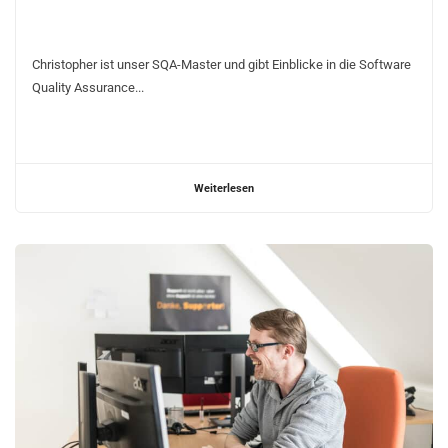
Christopher ist unser SQA-Master und gibt Einblicke in die Software
Quality Assurance...
Weiterlesen