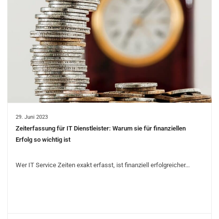
29. Juni 2023
Zeiterfassung für IT Dienstleister: Warum sie für finanziellen
Erfolg so wichtig ist
Wer IT Service Zeiten exakt erfasst, ist finanziell erfolgreicher...