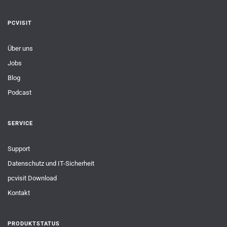
PCVISIT
Über uns
Jobs
Blog
Podcast
SERVICE
Support
Datenschutz und IT-Sicherheit
pcvisit Download
Kontakt
PRODUKTSTATUS