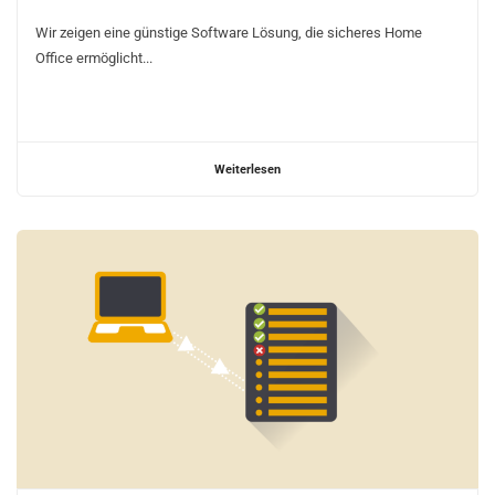
Wir zeigen eine günstige Software Lösung, die sicheres Home
Office ermöglicht...
Weiterlesen