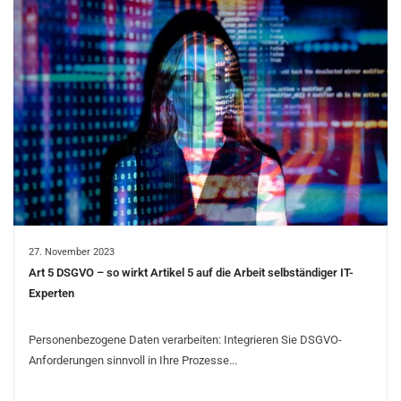
27. November 2023
Art 5 DSGVO – so wirkt Artikel 5 auf die Arbeit selbständiger IT-
Experten
Personenbezogene Daten verarbeiten: Integrieren Sie DSGVO-
Anforderungen sinnvoll in Ihre Prozesse...