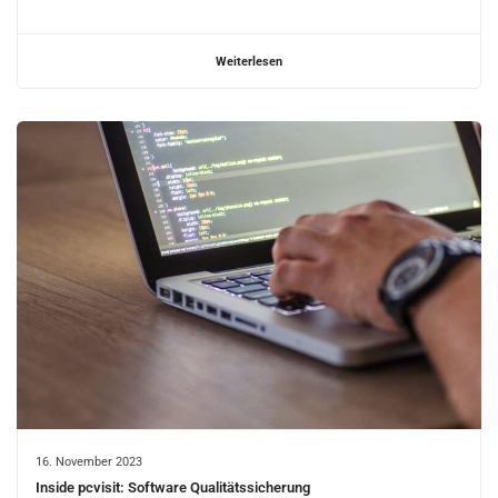
Weiterlesen
16. November 2023
Inside pcvisit: Software Qualitätssicherung