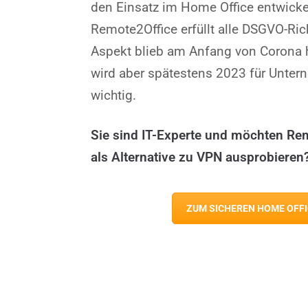
den Einsatz im Home Office entwicke
Remote2Office erfüllt alle DSGVO-Rich
Aspekt blieb am Anfang von Corona hä
wird aber spätestens 2023 für Untern
wichtig.
Sie sind IT-Experte und möchten Re
als Alternative zu VPN ausprobieren? 
ZUM SICHEREN HOME OFFI