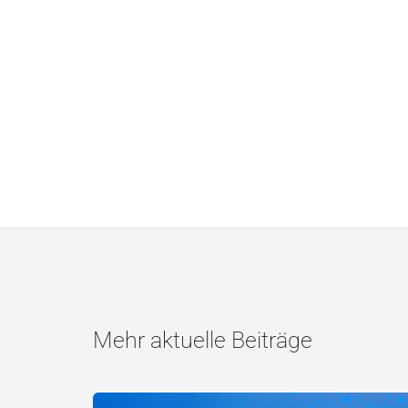
Mehr aktuelle Beiträge