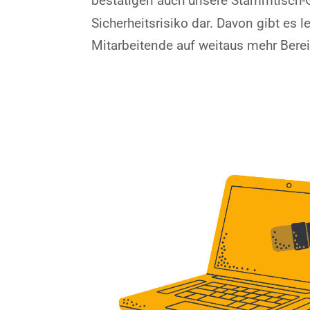
bestätigen auch unsere Stammtisch-
Sicherheitsrisiko dar.
Davon gibt es le
Mitarbeitende auf weitaus mehr Berei