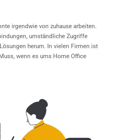
nnte irgendwie von zuhause arbeiten.
rbindungen, umständliche Zugriffe
Lösungen herum. In vielen Firmen ist
in Muss, wenn es ums Home Office