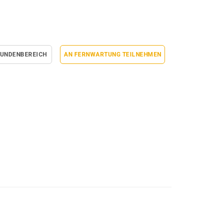
UNDENBEREICH
AN FERNWARTUNG TEILNEHMEN