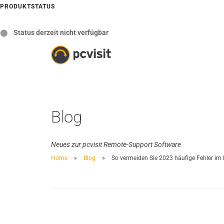
PRODUKTSTATUS
⬤
Status derzeit nicht verfügbar
Blog
Neues zur pcvisit Remote-Support Software
Home
Blog
So vermeiden Sie 2023 häufige Fehler im