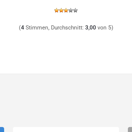
(
4
Stimmen, Durchschnitt:
3,00
von 5)