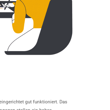
ngerichtet gut funktioniert. Das