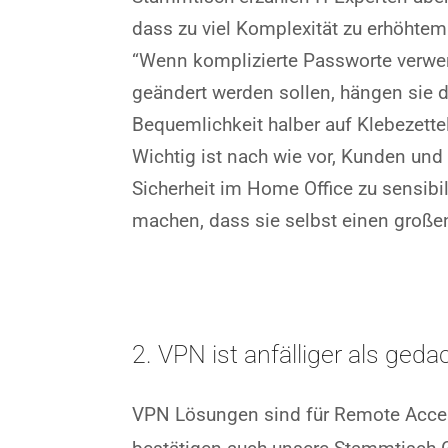
dass zu viel Komplexität zu erhöhtem
“Wenn komplizierte Passworte verwe
geändert werden sollen, hängen sie 
Bequemlichkeit halber auf Klebezette
Wichtig ist nach wie vor, Kunden und 
Sicherheit im Home Office zu sensibil
machen, dass sie selbst einen großen
2. VPN ist anfälliger als geda
VPN Lösungen sind für Remote Access 